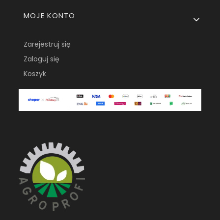
MOJE KONTO
Zarejestruj się
Zaloguj się
Koszyk