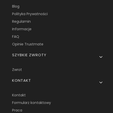
Blog
Polityka Prywatności
Regulamin
Informacje
FAQ
Opinie Trustmate
SZYBKIE ZWROTY
Zwrot
KONTAKT
Kontakt
Formularz kontaktowy
Praca