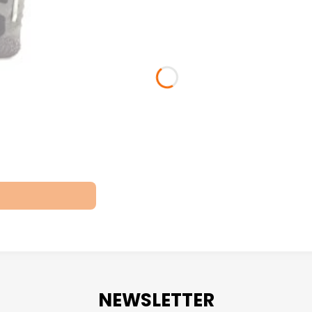
NEWSLETTER