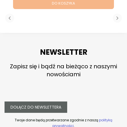
DO KOSZYKA
NEWSLETTER
Zapisz się i bądź na bieżąco z naszymi
nowościami
DOŁĄCZ DO NEWSLETTERA
Twoje dane będą przetwarzane zgodnie z naszą
polityką
prywatności
.