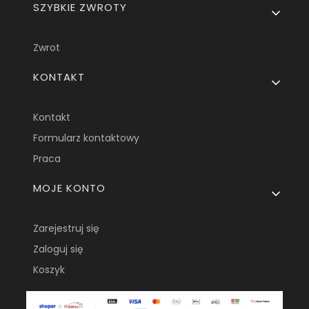
SZYBKIE ZWROTY
Zwrot
KONTAKT
Kontakt
Formularz kontaktowy
Praca
MOJE KONTO
Zarejestruj się
Zaloguj się
Koszyk