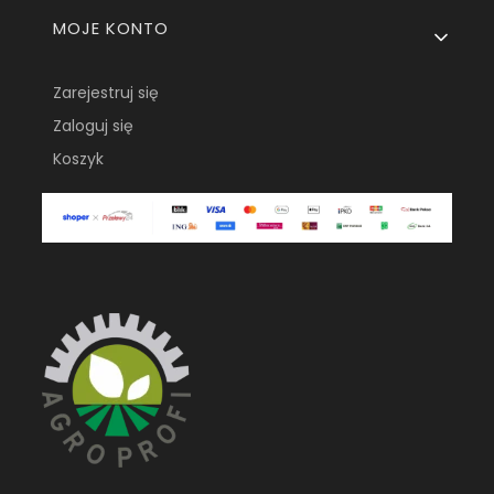
MOJE KONTO
Zarejestruj się
Zaloguj się
Koszyk