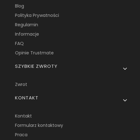
Blog
Polityka Prywatności
Regulamin
Informacje
FAQ
Opinie Trustmate
SZYBKIE ZWROTY
Zwrot
KONTAKT
Kontakt
Formularz kontaktowy
Praca