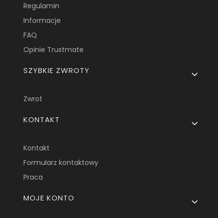
Regulamin
Informacje
FAQ
Opinie Trustmate
SZYBKIE ZWROTY
Zwrot
KONTAKT
Kontakt
Formularz kontaktowy
Praca
MOJE KONTO