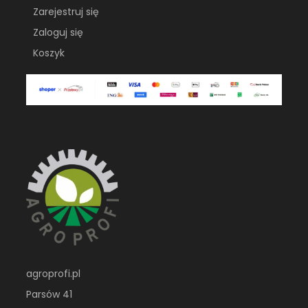
Zarejestruj się
Zaloguj się
Koszyk
agroprofi.pl
Parsów 41