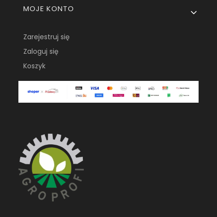
MOJE KONTO
Zarejestruj się
Zaloguj się
Koszyk