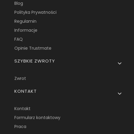
Blog
Polityka Prywatności
Regulamin
Informacje
FAQ
Opinie Trustmate
SZYBKIE ZWROTY
Zwrot
KONTAKT
Kontakt
Formularz kontaktowy
Praca