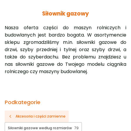
Siłownik gazowy
Nasza oferta części do maszyn rolniczych i
budowlanych jest bardzo bogata. W asortymencie
sklepu zgromadziliśmy m.in. siłowniki gazowe do
drzwi, szyby przedniej i tylnej oraz szyby drzwi, a
także do szyberdachu. Bez problemu znajdziesz u
nas siłowniki gazowe do Twojego modelu ciągnika
rolniczego czy maszyny budowlanej.
Podkategorie
Akcesoria i części zamienne
Siłowniki gazowe według rozmiarów
79