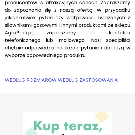
producentów w atrakcyjnych cenach. Zapraszamy
do zapoznania się z naszą ofertą. W przypadku
jakichkolwiek pytań czy wątpliwości związanych z
siłownikami gazowymi i innymi produktami ze sklepu
AgroProfi.pl, zapraszamy do kontaktu
telefonicznego lub mailowego. Nasi specjaliści
chętnie odpowiedzą na każde pytanie i doradzą w
wyborze odpowiedniego produktu.
WEDŁUG ROZMIARÓW
WEDŁUG ZASTOSOWANIA