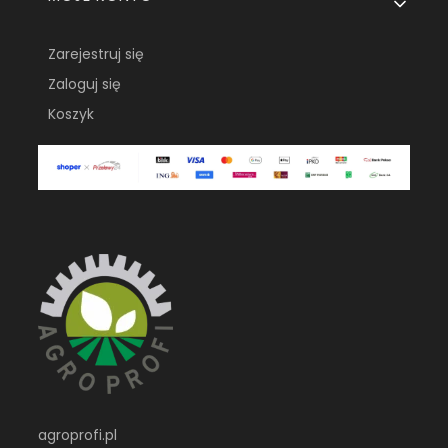
Zarejestruj się
Zaloguj się
Koszyk
agroprofi.pl