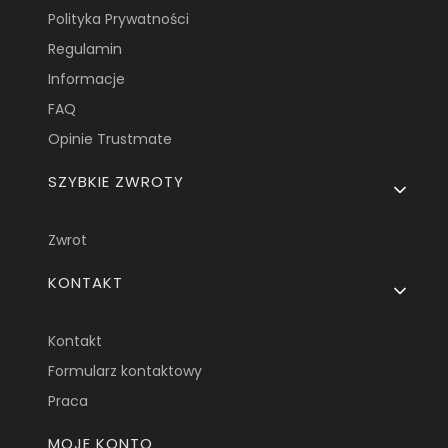
Polityka Prywatności
Regulamin
Informacje
FAQ
Opinie Trustmate
SZYBKIE ZWROTY
Zwrot
KONTAKT
Kontakt
Formularz kontaktowy
Praca
MOJE KONTO