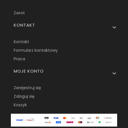
Zwrot
KONTAKT
Kontakt
Formularz kontaktowy
Praca
MOJE KONTO
Zarejestruj się
Zaloguj się
Koszyk