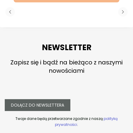
NEWSLETTER
Zapisz się i bądź na bieżąco z naszymi
nowościami
DOŁĄCZ DO NEWSLETTERA
Twoje dane będą przetwarzane zgodnie z naszą
polityką
prywatności
.