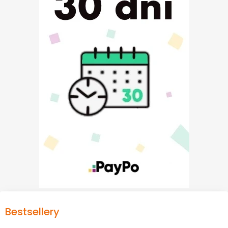
Bestsellery