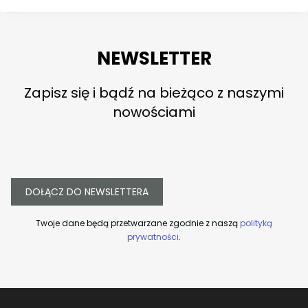
NEWSLETTER
Zapisz się i bądź na bieżąco z naszymi
nowościami
DOŁĄCZ DO NEWSLETTERA
Twoje dane będą przetwarzane zgodnie z naszą
polityką
prywatności
.