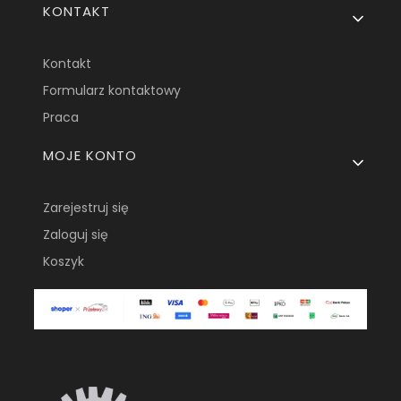
KONTAKT
Kontakt
Formularz kontaktowy
Praca
MOJE KONTO
Zarejestruj się
Zaloguj się
Koszyk