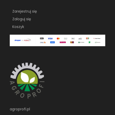
Zarejestruj się
Zaloguj się
Koszyk
agroprofi.pl