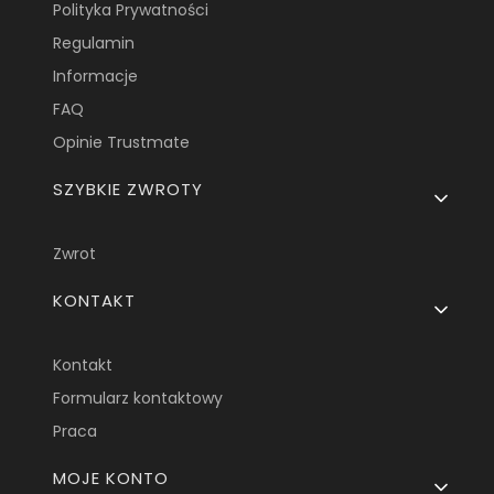
Polityka Prywatności
Regulamin
Informacje
FAQ
Opinie Trustmate
SZYBKIE ZWROTY
Zwrot
KONTAKT
Kontakt
Formularz kontaktowy
Praca
MOJE KONTO