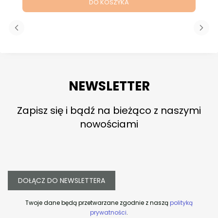
DO KOSZYKA
NEWSLETTER
Zapisz się i bądź na bieżąco z naszymi
nowościami
DOŁĄCZ DO NEWSLETTERA
Twoje dane będą przetwarzane zgodnie z naszą
polityką
prywatności
.