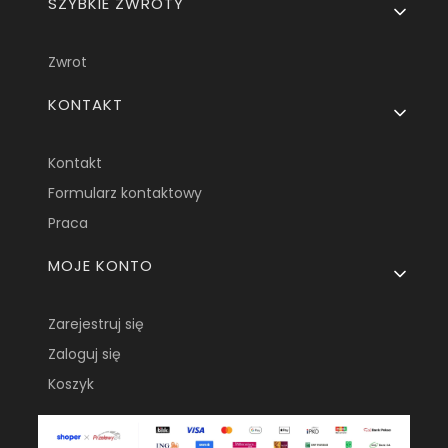
SZYBKIE ZWROTY
Zwrot
KONTAKT
Kontakt
Formularz kontaktowy
Praca
MOJE KONTO
Zarejestruj się
Zaloguj się
Koszyk