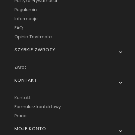
Polityka Prywatności
Regulamin
Informacje
FAQ
Opinie Trustmate
SZYBKIE ZWROTY
Zwrot
KONTAKT
Kontakt
Formularz kontaktowy
Praca
MOJE KONTO