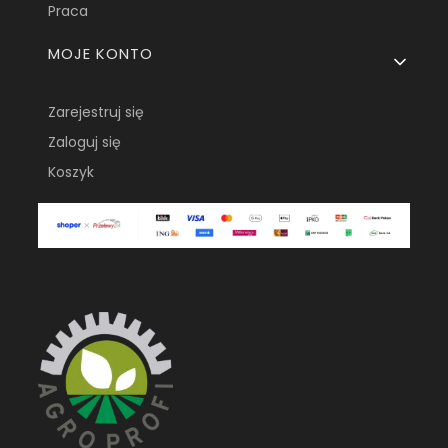
Praca
MOJE KONTO
Zarejestruj się
Zaloguj się
Koszyk