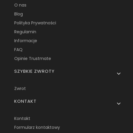
O nas
Blog
Polityka Prywatności
Regulamin
Informacje
FAQ
Opinie Trustmate
SZYBKIE ZWROTY
Zwrot
KONTAKT
Kontakt
Formularz kontaktowy