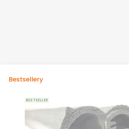
Bestsellery
BESTSELLER