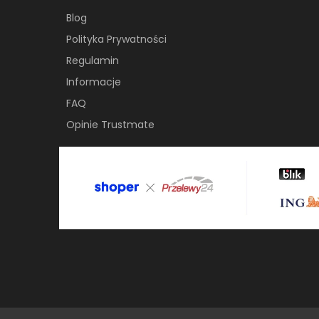
Blog
Polityka Prywatności
Regulamin
Informacje
FAQ
Opinie Trustmate