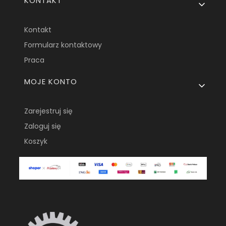
KONTAKT
Kontakt
Formularz kontaktowy
Praca
MOJE KONTO
Zarejestruj się
Zaloguj się
Koszyk