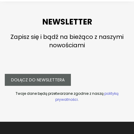
NEWSLETTER
Zapisz się i bądź na bieżąco z naszymi
nowościami
DOŁĄCZ DO NEWSLETTERA
Twoje dane będą przetwarzane zgodnie z naszą
polityką
prywatności
.