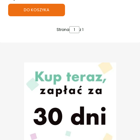
DO KOSZYKA
Strona
z 1