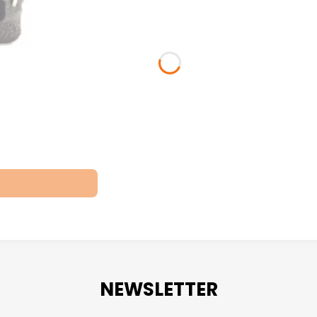
NEWSLETTER