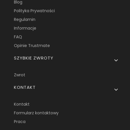
Blog
Polityka Prywatności
Regulamin
Informacje
FAQ
Opinie Trustmate
SZYBKIE ZWROTY
Zwrot
KONTAKT
Kontakt
Formularz kontaktowy
Praca