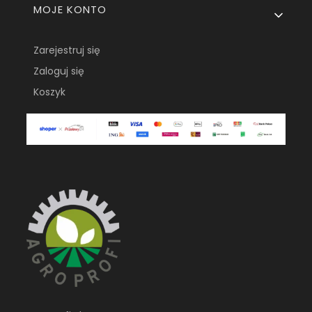
MOJE KONTO
Zarejestruj się
Zaloguj się
Koszyk