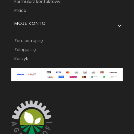
Formularz kontaktowy
Praca
MOJE KONTO
Zarejestruj się
Zaloguj się
Koszyk