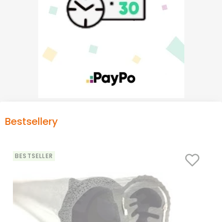
Bestsellery
BESTSELLER