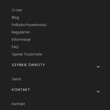
O nas
Blog
Polityka Prywatności
Regulamin
Informacje
FAQ
Opinie Trustmate
SZYBKIE ZWROTY
Zwrot
KONTAKT
Kontakt