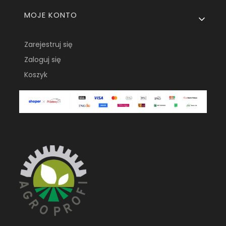
MOJE KONTO
Zarejestruj się
Zaloguj się
Koszyk