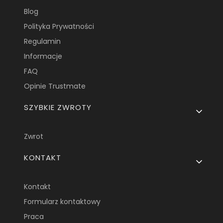
Blog
Polityka Prywatności
Regulamin
Informacje
FAQ
Opinie Trustmate
SZYBKIE ZWROTY
Zwrot
KONTAKT
Kontakt
Formularz kontaktowy
Praca