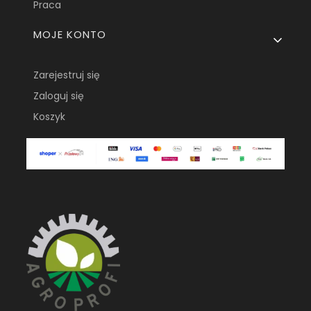
Praca
MOJE KONTO
Zarejestruj się
Zaloguj się
Koszyk