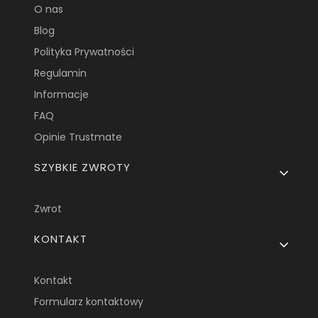
O nas
Blog
Polityka Prywatności
Regulamin
Informacje
FAQ
Opinie Trustmate
SZYBKIE ZWROTY
Zwrot
KONTAKT
Kontakt
Formularz kontaktowy