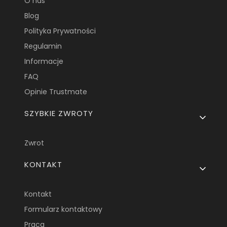
O nas
Blog
Polityka Prywatności
Regulamin
Informacje
FAQ
Opinie Trustmate
SZYBKIE ZWROTY
Zwrot
KONTAKT
Kontakt
Formularz kontaktowy
Praca