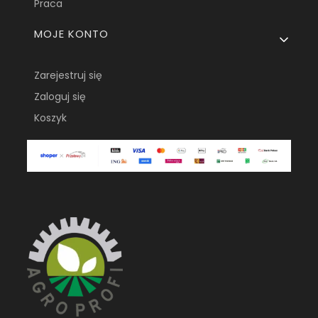
Praca
MOJE KONTO
Zarejestruj się
Zaloguj się
Koszyk