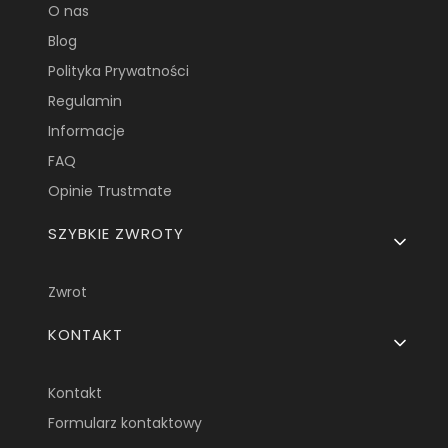
O nas
Blog
Polityka Prywatności
Regulamin
Informacje
FAQ
Opinie Trustmate
SZYBKIE ZWROTY
Zwrot
KONTAKT
Kontakt
Formularz kontaktowy