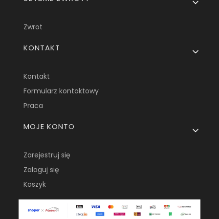
Zwrot
KONTAKT
Kontakt
Formularz kontaktowy
Praca
MOJE KONTO
Zarejestruj się
Zaloguj się
Koszyk