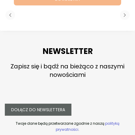
NEWSLETTER
Zapisz się i bądź na bieżąco z naszymi
nowościami
DOŁĄCZ DO NEWSLETTERA
Twoje dane będą przetwarzane zgodnie z naszą
polityką
prywatności
.