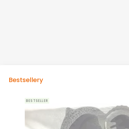
Bestsellery
BESTSELLER