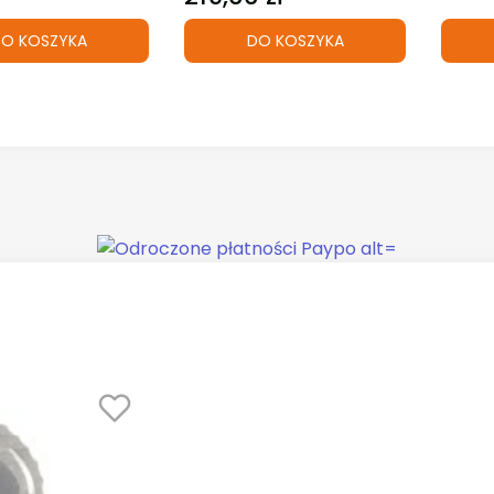
O KOSZYKA
DO KOSZYKA