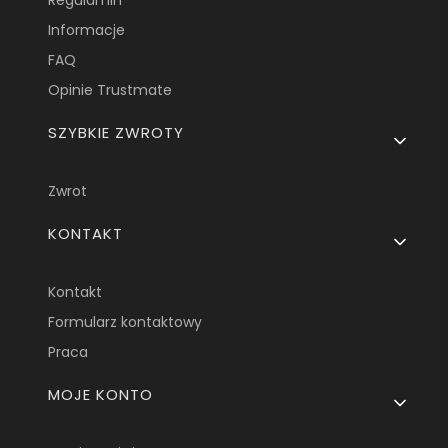
Regulamin
Informacje
FAQ
Opinie Trustmate
SZYBKIE ZWROTY
Zwrot
KONTAKT
Kontakt
Formularz kontaktowy
Praca
MOJE KONTO