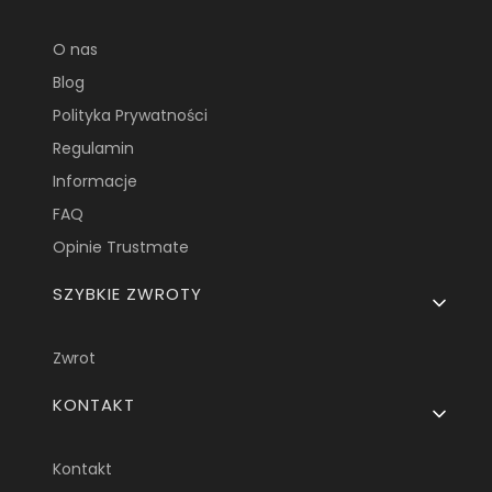
O nas
Blog
Polityka Prywatności
Regulamin
Informacje
FAQ
Opinie Trustmate
SZYBKIE ZWROTY
Zwrot
KONTAKT
Kontakt