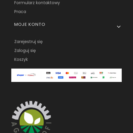
Formularz kontaktowy
Praca
MOJE KONTO
Zarejestruj się
Zaloguj się
Koszyk