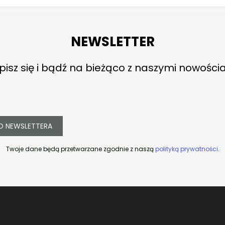
NEWSLETTER
pisz się i bądź na bieżąco z naszymi nowości
O NEWSLETTERA
Twoje dane będą przetwarzane zgodnie z naszą
polityką prywatności
.