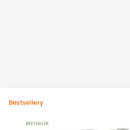
Bestsellery
BESTSELLER