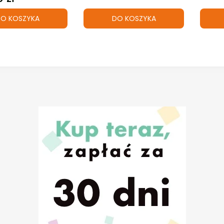
O KOSZYKA
DO KOSZYKA