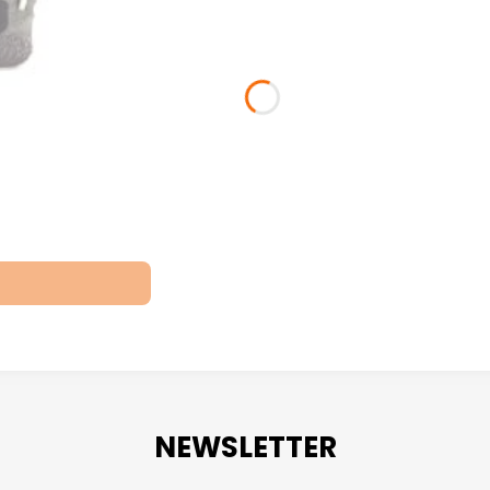
NEWSLETTER