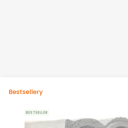
Bestsellery
BESTSELLER