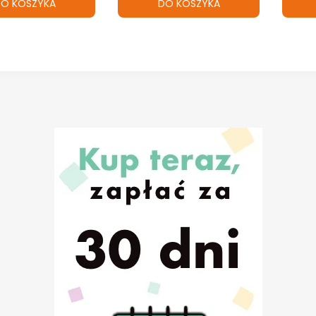
O KOSZYKA
DO KOSZYKA