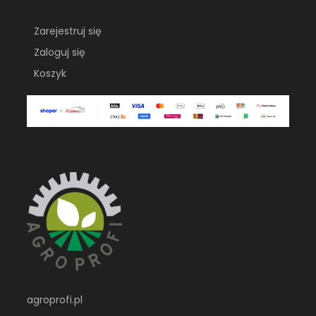
Zarejestruj się
Zaloguj się
Koszyk
agroprofi.pl