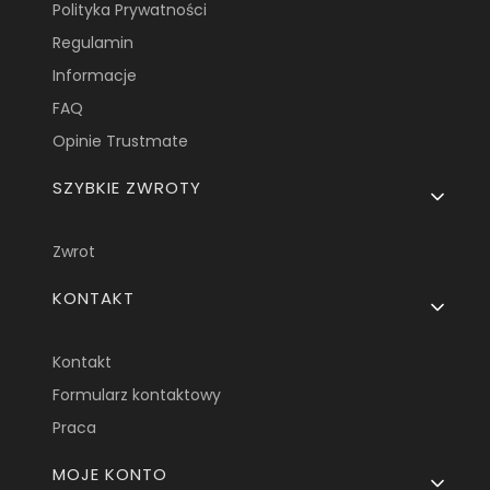
Polityka Prywatności
Regulamin
Informacje
FAQ
Opinie Trustmate
SZYBKIE ZWROTY
Zwrot
KONTAKT
Kontakt
Formularz kontaktowy
Praca
MOJE KONTO