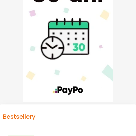
Bestsellery