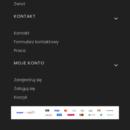
Zwrot
KONTAKT
Kontakt
Formularz kontaktowy
Praca
MOJE KONTO
Zarejestruj się
Zaloguj się
Koszyk