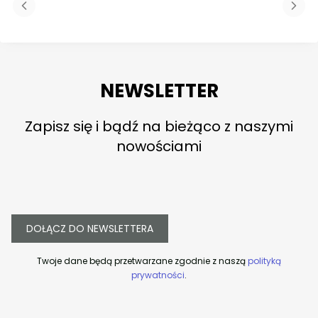
NEWSLETTER
Zapisz się i bądź na bieżąco z naszymi
nowościami
DOŁĄCZ DO NEWSLETTERA
Twoje dane będą przetwarzane zgodnie z naszą
polityką
prywatności
.