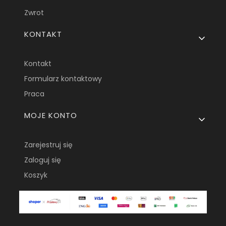
Zwrot
KONTAKT
Kontakt
Formularz kontaktowy
Praca
MOJE KONTO
Zarejestruj się
Zaloguj się
Koszyk