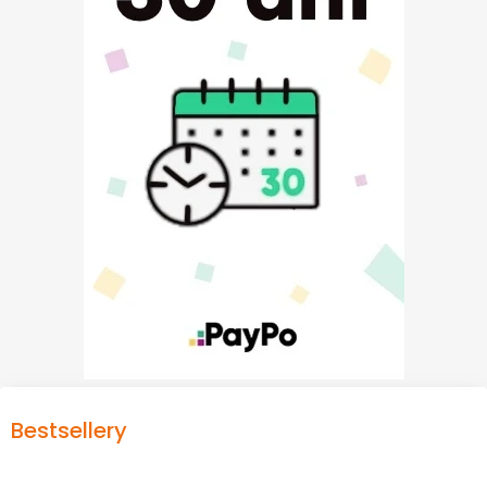
Bestsellery