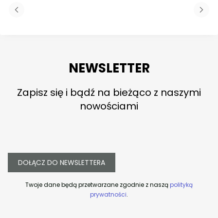
NEWSLETTER
Zapisz się i bądź na bieżąco z naszymi
nowościami
DOŁĄCZ DO NEWSLETTERA
Twoje dane będą przetwarzane zgodnie z naszą
polityką
prywatności
.