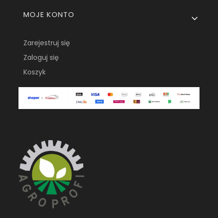
MOJE KONTO
Zarejestruj się
Zaloguj się
Koszyk