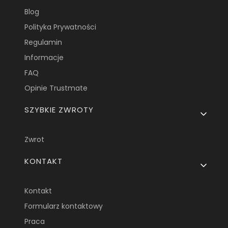
Blog
Polityka Prywatności
Regulamin
Informacje
FAQ
Opinie Trustmate
SZYBKIE ZWROTY
Zwrot
KONTAKT
Kontakt
Formularz kontaktowy
Praca