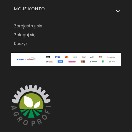
MOJE KONTO
Zarejestruj się
Zaloguj się
Koszyk