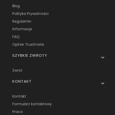
Blog
Polityka Prywatności
Regulamin
Informacje
FAQ
Opinie Trustmate
SZYBKIE ZWROTY
Zwrot
KONTAKT
Kontakt
Formularz kontaktowy
Praca