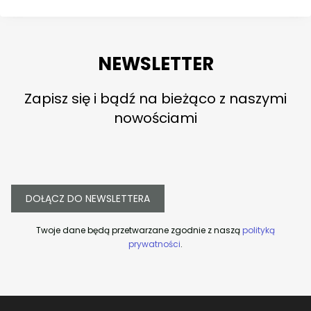
NEWSLETTER
Zapisz się i bądź na bieżąco z naszymi
nowościami
DOŁĄCZ DO NEWSLETTERA
Twoje dane będą przetwarzane zgodnie z naszą
polityką
prywatności
.