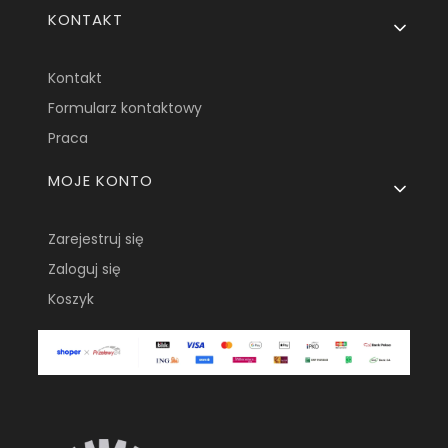
KONTAKT
Kontakt
Formularz kontaktowy
Praca
MOJE KONTO
Zarejestruj się
Zaloguj się
Koszyk