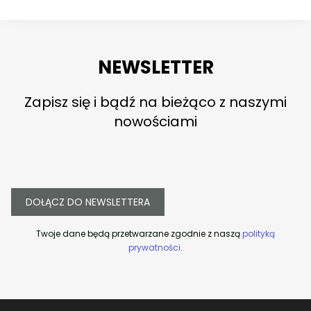
NEWSLETTER
Zapisz się i bądź na bieżąco z naszymi
nowościami
DOŁĄCZ DO NEWSLETTERA
Twoje dane będą przetwarzane zgodnie z naszą
polityką
prywatności
.