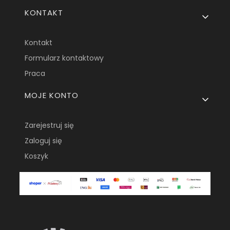
KONTAKT
Kontakt
Formularz kontaktowy
Praca
MOJE KONTO
Zarejestruj się
Zaloguj się
Koszyk