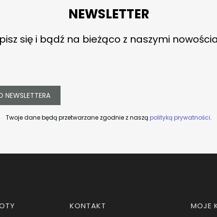
NEWSLETTER
pisz się i bądź na bieżąco z naszymi nowości
O NEWSLETTERA
Twoje dane będą przetwarzane zgodnie z naszą
polityką prywatności
.
ROTY
KONTAKT
MOJE 