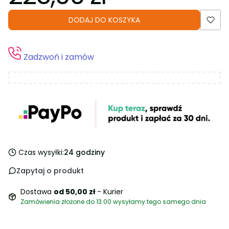
DODAJ DO KOSZYKA
Zadzwoń i zamów
Czas wysyłki:
24 godziny
Zapytaj o produkt
Dostawa
od 50,00 zł
- Kurier
Zamówienia złożone do 13.00 wysyłamy tego samego dnia