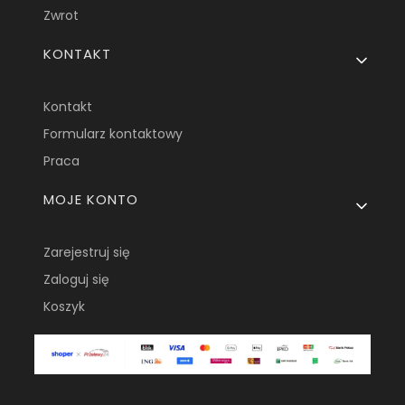
Zwrot
KONTAKT
Kontakt
Formularz kontaktowy
Praca
MOJE KONTO
Zarejestruj się
Zaloguj się
Koszyk