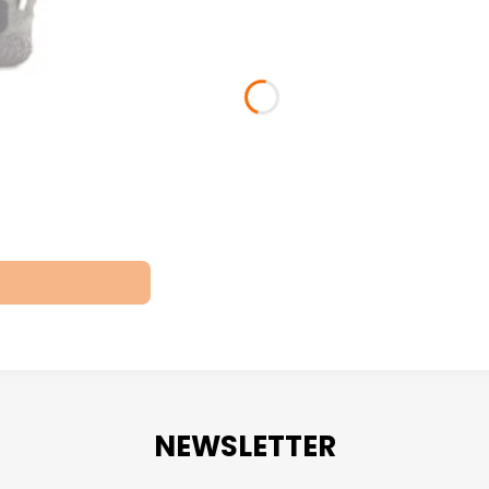
NEWSLETTER