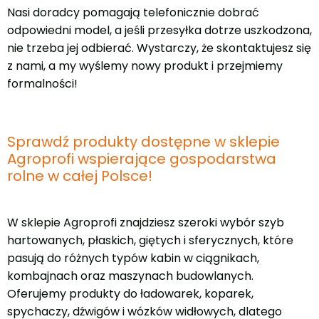
Nasi doradcy pomagają telefonicznie dobrać
odpowiedni model, a jeśli przesyłka dotrze uszkodzona,
nie trzeba jej odbierać. Wystarczy, że skontaktujesz się
z nami, a my wyślemy nowy produkt i przejmiemy
formalności!
Sprawdź produkty dostępne w sklepie
Agroprofi wspierające gospodarstwa
rolne w całej Polsce!
W sklepie Agroprofi znajdziesz szeroki wybór szyb
hartowanych, płaskich, giętych i sferycznych, które
pasują do różnych typów kabin w ciągnikach,
kombajnach oraz maszynach budowlanych.
Oferujemy produkty do ładowarek, koparek,
spychaczy, dźwigów i wózków widłowych, dlatego