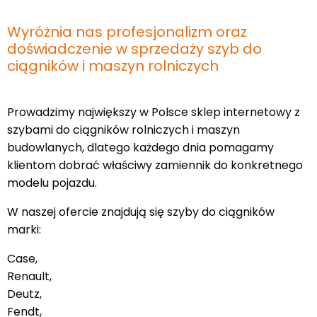
Wyróżnia nas profesjonalizm oraz
doświadczenie w sprzedaży szyb do
ciągników i maszyn rolniczych
Prowadzimy największy w Polsce sklep internetowy z
szybami do ciągników rolniczych i maszyn
budowlanych, dlatego każdego dnia pomagamy
klientom dobrać właściwy zamiennik do konkretnego
modelu pojazdu.
W naszej ofercie znajdują się szyby do ciągników
marki:
Case,
Renault,
Deutz,
Fendt,