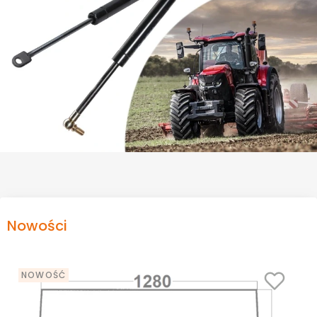
Nowości
NOWOŚĆ