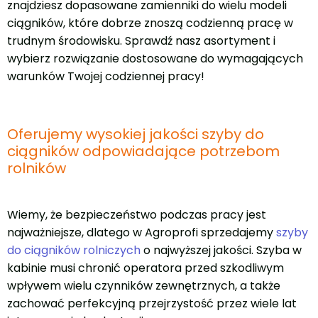
znajdziesz dopasowane zamienniki do wielu modeli
ciągników, które dobrze znoszą codzienną pracę w
trudnym środowisku. Sprawdź nasz asortyment i
wybierz rozwiązanie dostosowane do wymagających
warunków Twojej codziennej pracy!
Oferujemy wysokiej jakości szyby do
ciągników odpowiadające potrzebom
rolników
Wiemy, że bezpieczeństwo podczas pracy jest
najważniejsze, dlatego w Agroprofi sprzedajemy
szyby
do ciągników rolniczych
o najwyższej jakości. Szyba w
kabinie musi chronić operatora przed szkodliwym
wpływem wielu czynników zewnętrznych, a także
zachować perfekcyjną przejrzystość przez wiele lat