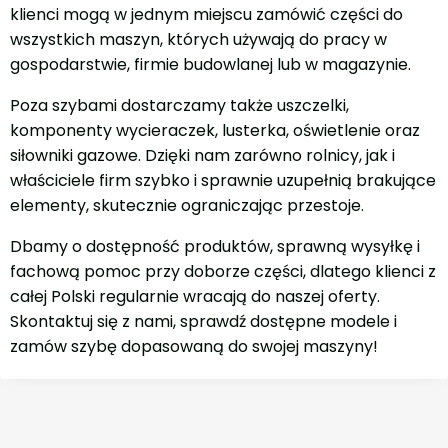
klienci mogą w jednym miejscu zamówić części do
wszystkich maszyn, których używają do pracy w
gospodarstwie, firmie budowlanej lub w magazynie.
Poza szybami dostarczamy także uszczelki,
komponenty wycieraczek, lusterka, oświetlenie oraz
siłowniki gazowe. Dzięki nam zarówno rolnicy, jak i
właściciele firm szybko i sprawnie uzupełnią brakujące
elementy, skutecznie ograniczając przestoje.
Dbamy o dostępność produktów, sprawną wysyłkę i
fachową pomoc przy doborze części, dlatego klienci z
całej Polski regularnie wracają do naszej oferty.
Skontaktuj się z nami, sprawdź dostępne modele i
zamów szybę dopasowaną do swojej maszyny!