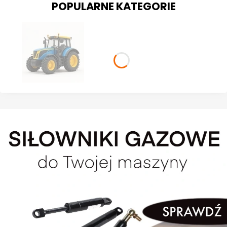
POPULARNE KATEGORIE