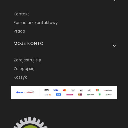
Kontakt
Formularz kontaktowy
Praca
MOJE KONTO
Zarejestruj się
Zaloguj się
Koszyk