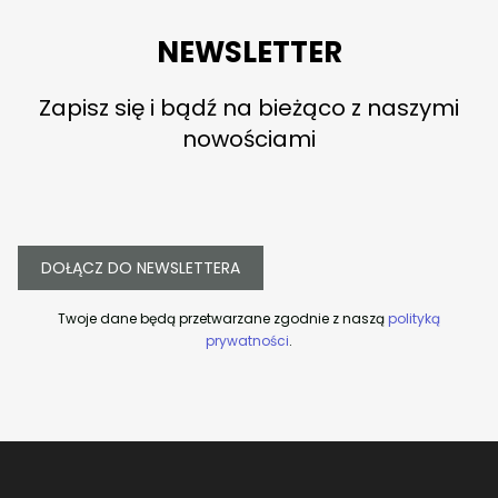
NEWSLETTER
Zapisz się i bądź na bieżąco z naszymi
nowościami
DOŁĄCZ DO NEWSLETTERA
Twoje dane będą przetwarzane zgodnie z naszą
polityką
prywatności
.