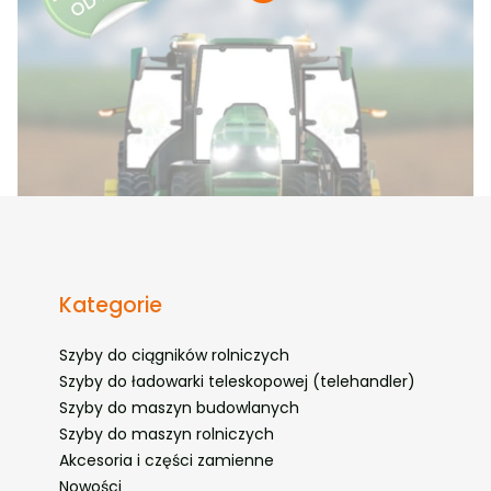
Kategorie
Szyby do ciągników rolniczych
Szyby do ładowarki teleskopowej (telehandler)
Szyby do maszyn budowlanych
Szyby do maszyn rolniczych
Akcesoria i części zamienne
Nowości