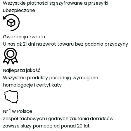
Wszystkie płatności są szyfrowane a przesyłki
ubezpieczone
Gwarancja zwrotu
U nas aż 21 dni na zwrot towaru bez podania przyczyny
Najlepsza jakość
Wszystkie produkty posiadają wymagane
homologacje i certyfikaty
Nr 1 w Polsce
Zespół fachowych i godnych zaufania doradców
zawsze służy pomocą od ponad 20 lat