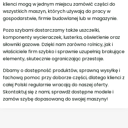
klienci mogą w jednym miejscu zamówić części do
wszystkich maszyn, których używają do pracy w
gospodarstwie, firmie budowlanej lub w magazynie.
Poza szybami dostarczamy także uszczelki,
komponenty wycieraczek, lusterka, oświetlenie oraz
siłowniki gazowe. Dzięki nam zarówno rolnicy, jak i
właściciele firm szybko i sprawnie uzupełnią brakujące
elementy, skutecznie ograniczając przestoje.
Dbamy o dostępność produktów, sprawną wysyłkę i
fachową pomoc przy doborze części, dlatego klienci z
całej Polski regularnie wracają do naszej oferty.
Skontaktuj się z nami, sprawdź dostępne modele i
zamów szybę dopasowaną do swojej maszyny!