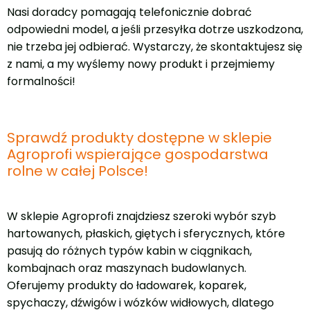
Nasi doradcy pomagają telefonicznie dobrać
odpowiedni model, a jeśli przesyłka dotrze uszkodzona,
nie trzeba jej odbierać. Wystarczy, że skontaktujesz się
z nami, a my wyślemy nowy produkt i przejmiemy
formalności!
Sprawdź produkty dostępne w sklepie
Agroprofi wspierające gospodarstwa
rolne w całej Polsce!
W sklepie Agroprofi znajdziesz szeroki wybór szyb
hartowanych, płaskich, giętych i sferycznych, które
pasują do różnych typów kabin w ciągnikach,
kombajnach oraz maszynach budowlanych.
Oferujemy produkty do ładowarek, koparek,
spychaczy, dźwigów i wózków widłowych, dlatego