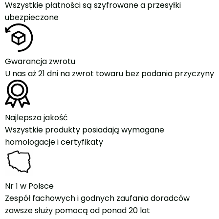
Wszystkie płatności są szyfrowane a przesyłki
ubezpieczone
Gwarancja zwrotu
U nas aż 21 dni na zwrot towaru bez podania przyczyny
Najlepsza jakość
Wszystkie produkty posiadają wymagane
homologacje i certyfikaty
Nr 1 w Polsce
Zespół fachowych i godnych zaufania doradców
zawsze służy pomocą od ponad 20 lat