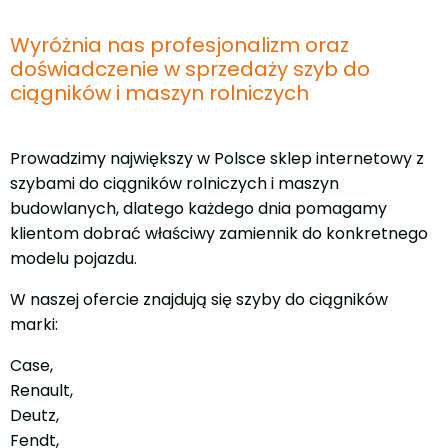
Wyróżnia nas profesjonalizm oraz
doświadczenie w sprzedaży szyb do
ciągników i maszyn rolniczych
Prowadzimy największy w Polsce sklep internetowy z
szybami do ciągników rolniczych i maszyn
budowlanych, dlatego każdego dnia pomagamy
klientom dobrać właściwy zamiennik do konkretnego
modelu pojazdu.
W naszej ofercie znajdują się szyby do ciągników
marki:
Case,
Renault,
Deutz,
Fendt,