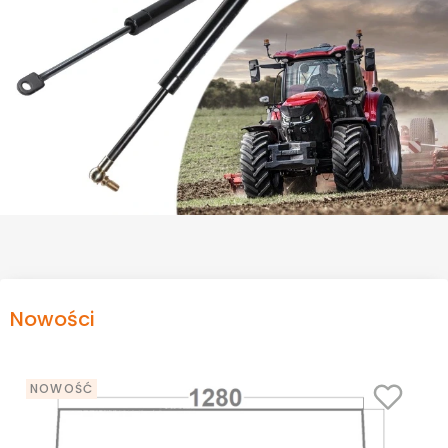
Nowości
NOWOŚĆ