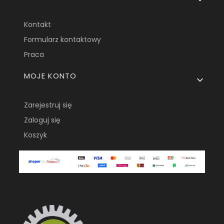
Kontakt
Formularz kontaktowy
Praca
MOJE KONTO
Zarejestruj się
Zaloguj się
Koszyk