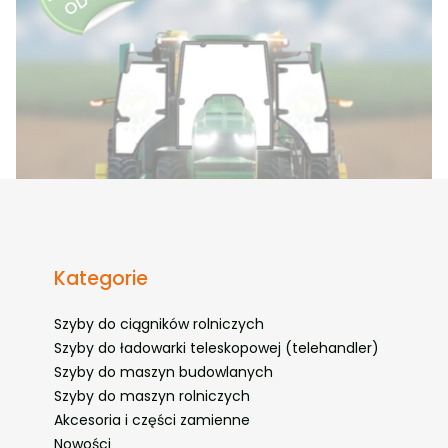
Kategorie
Szyby do ciągników rolniczych
Szyby do ładowarki teleskopowej (telehandler)
Szyby do maszyn budowlanych
Szyby do maszyn rolniczych
Akcesoria i części zamienne
Nowości