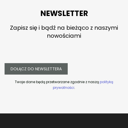
NEWSLETTER
Zapisz się i bądź na bieżąco z naszymi
nowościami
DOŁĄCZ DO NEWSLETTERA
Twoje dane będą przetwarzane zgodnie z naszą
polityką
prywatności
.