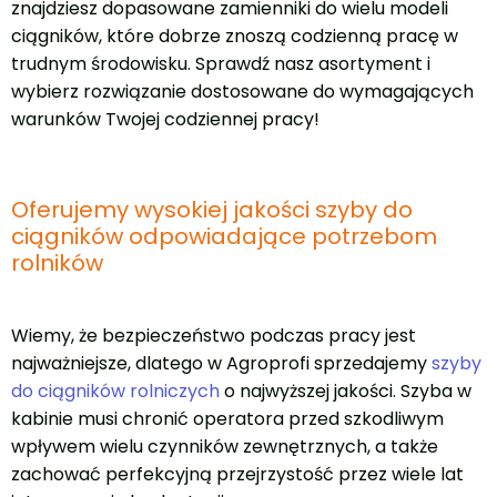
znajdziesz dopasowane zamienniki do wielu modeli
ciągników, które dobrze znoszą codzienną pracę w
trudnym środowisku. Sprawdź nasz asortyment i
wybierz rozwiązanie dostosowane do wymagających
warunków Twojej codziennej pracy!
Oferujemy wysokiej jakości szyby do
ciągników odpowiadające potrzebom
rolników
Wiemy, że bezpieczeństwo podczas pracy jest
najważniejsze, dlatego w Agroprofi sprzedajemy
szyby
do ciągników rolniczych
o najwyższej jakości. Szyba w
kabinie musi chronić operatora przed szkodliwym
wpływem wielu czynników zewnętrznych, a także
zachować perfekcyjną przejrzystość przez wiele lat