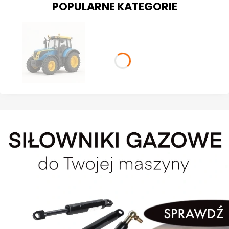
POPULARNE KATEGORIE