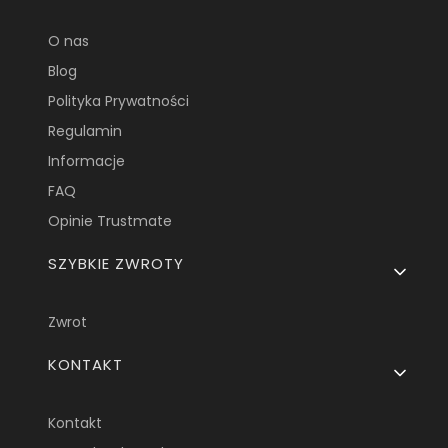
O nas
Blog
Polityka Prywatności
Regulamin
Informacje
FAQ
Opinie Trustmate
SZYBKIE ZWROTY
Zwrot
KONTAKT
Kontakt