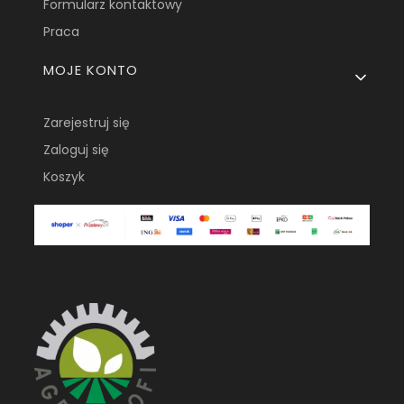
Formularz kontaktowy
Praca
MOJE KONTO
Zarejestruj się
Zaloguj się
Koszyk