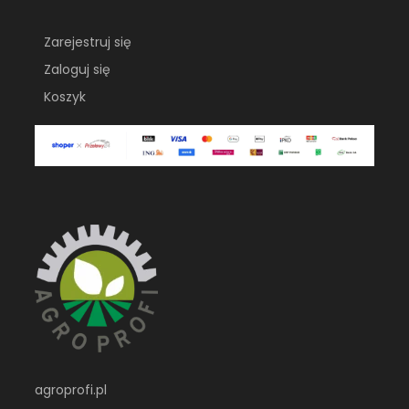
Zarejestruj się
Zaloguj się
Koszyk
agroprofi.pl