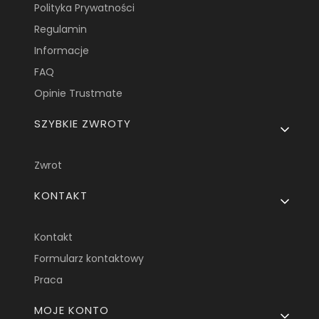
Polityka Prywatności
Regulamin
Informacje
FAQ
Opinie Trustmate
SZYBKIE ZWROTY
Zwrot
KONTAKT
Kontakt
Formularz kontaktowy
Praca
MOJE KONTO