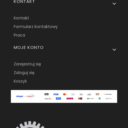
KONTAKT
Kontakt
Formularz kontaktowy
Praca
MOJE KONTO
Zarejestruj się
Zaloguj się
Koszyk