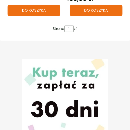
DO KOSZYKA
DO KOSZYKA
Strona
z 1