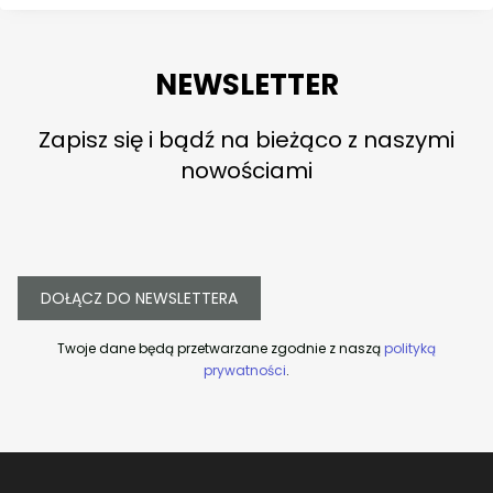
NEWSLETTER
Zapisz się i bądź na bieżąco z naszymi
nowościami
DOŁĄCZ DO NEWSLETTERA
Twoje dane będą przetwarzane zgodnie z naszą
polityką
prywatności
.