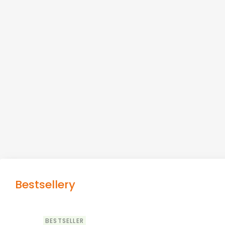
Bestsellery
BESTSELLER