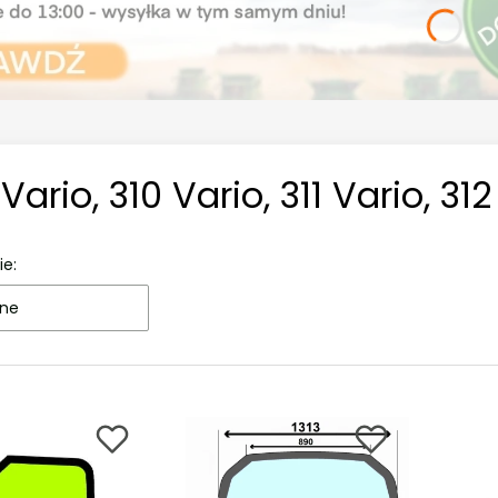
Vario, 310 Vario, 311 Vario, 312
ie:
ne